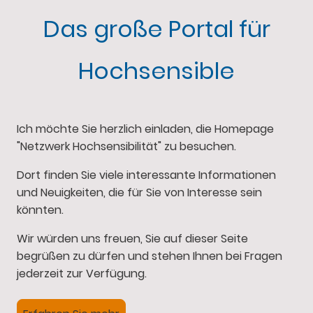
Das große Portal für
Hochsensible
Ich möchte Sie herzlich einladen, die Homepage
"Netzwerk Hochsensibilität" zu besuchen.
Dort finden Sie viele interessante Informationen
und Neuigkeiten, die für Sie von Interesse sein
könnten.
Wir würden uns freuen, Sie auf dieser Seite
begrüßen zu dürfen und stehen Ihnen bei Fragen
jederzeit zur Verfügung.