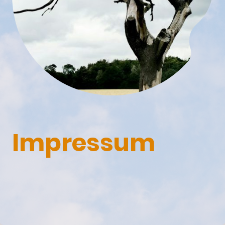
Impressum