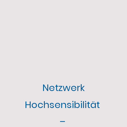
Netzwerk
Hochsensibilität
–