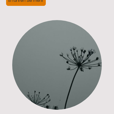
Erfahren Sie mehr